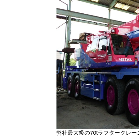
弊社最大級の70tラフタークレー