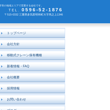
市等の地域エリアで営業する会社です。
0596-52-1876
TEL.
〒515-0332 三重県多気郡明和町大字馬之上1346
トップページ
会社方針
移動式クレーン保有機種
新着情報・FAQ
会社概要
採用情報
お問い合わせ