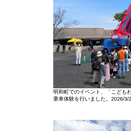
明和町でのイベント、「こどもわい
乗車体験を行いました。2026/3/2