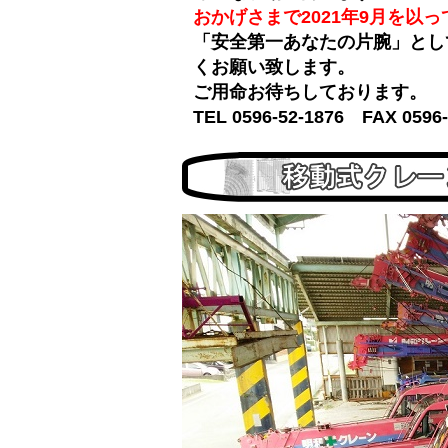
おかげさまで2021年9月を以
「安全第一あなたの片腕」とし
くお願い致します。
ご用命お待ちしております。
TEL
0596-52-1876
FAX 059