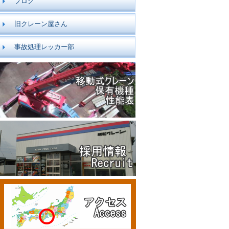
ブログ
旧クレーン屋さん
事故処理レッカー部