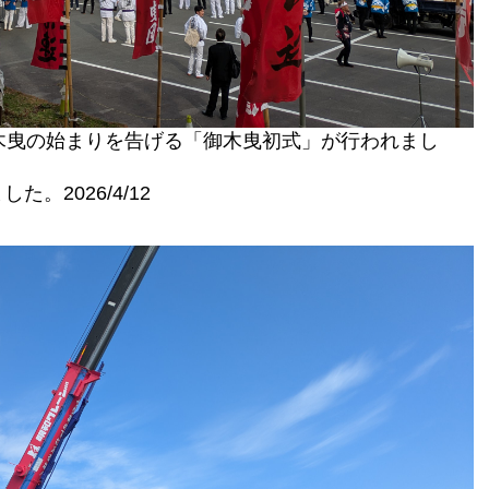
木曳の始まりを告げる「御木曳初式」が行われまし
。2026/4/12