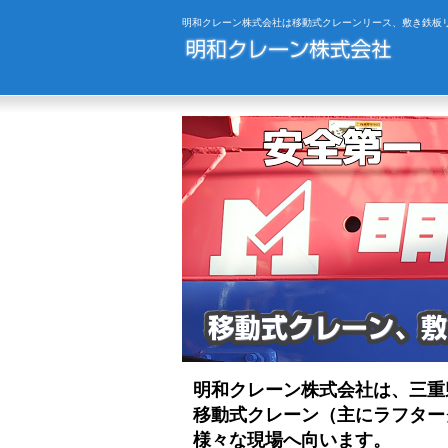
明和クレーン株式会社は移動式クレーンリース、敷き鉄板
明和クレーン株式会社は、三重
移動式クレーン（主にラフター
様々な現場へ向います。