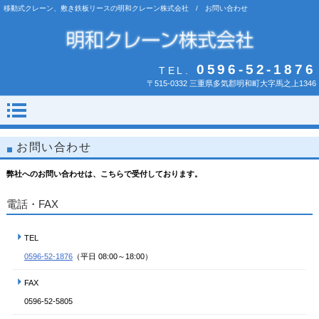
移動式クレーン、敷き鉄板リースの明和クレーン株式会社 / お問い合わせ
0596-52-1876
TEL.
〒515-0332 三重県多気郡明和町大字馬之上1346
お問い合わせ
弊社へのお問い合わせは、こちらで受付しております。
電話・FAX
TEL
0596-52-1876
（平日 08:00～18:00）
FAX
0596-52-5805