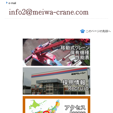
e-mail
このページの先頭へ