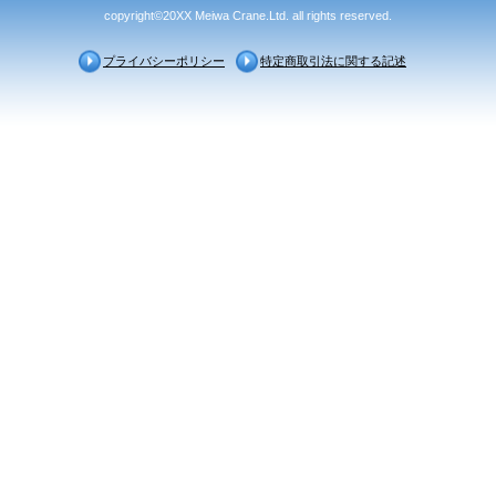
copyright©20XX Meiwa Crane.Ltd. all rights reserved.
プライバシーポリシー
特定商取引法に関する記述