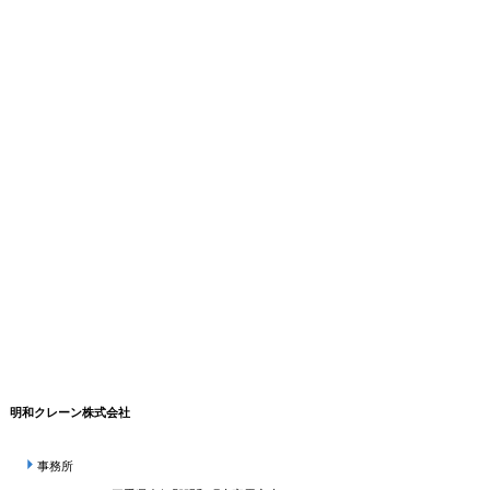
明和クレーン株式会社
事務所